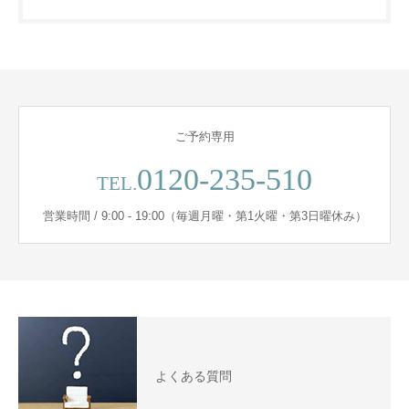
ご予約専用
0120-235-510
TEL.
営業時間 / 9:00 - 19:00（毎週月曜・第1火曜・第3日曜休み）
よくある質問