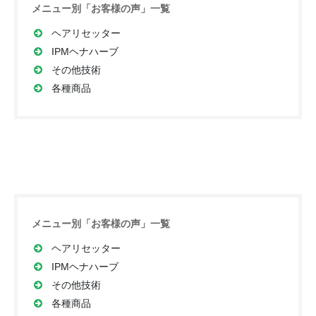
メニュー別「お客様の声」一覧
ブログ
ヘアリセッター
IPMヘナハーブ
リクルート
その他技術
各種商品
メニュー別「お客様の声」一覧
ヘアリセッター
IPMヘナハーブ
その他技術
各種商品