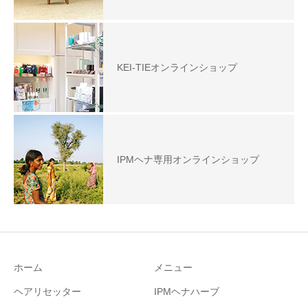
KEI-TIEオンラインショップ
IPMヘナ専用オンラインショップ
ホーム
メニュー
ヘアリセッター
IPMヘナハーブ