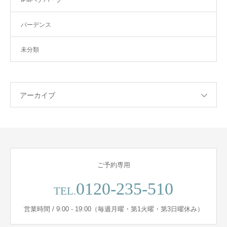
バーデンス
未分類
アーカイブ
ご予約専用
0120-235-510
TEL.
営業時間 / 9:00 - 19:00（毎週月曜・第1火曜・第3日曜休み）