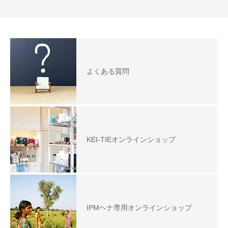
よくある質問
KEI-TIEオンラインショップ
IPMヘナ専用オンラインショップ