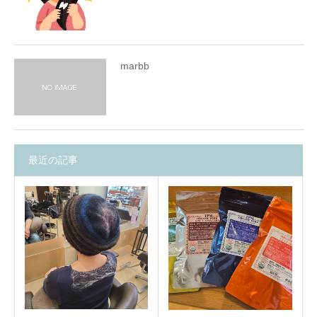
marbb
最近の記事